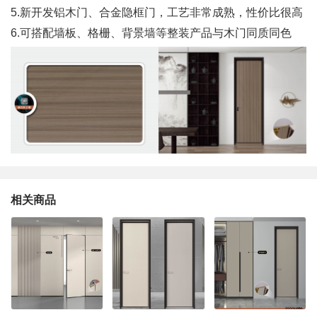
5.新开发铝木门、合金隐框门，工艺非常成熟，性价比很高
6.可搭配墙板、格栅、背景墙等整装产品与木门同质同色
相关商品